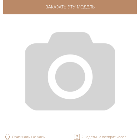
ЗАКАЗАТЬ ЭТУ МОДЕЛЬ
Оригинальные часы
2 недели на возврат часов