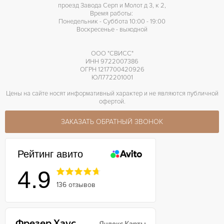
проезд Завода Серп и Молот д 3, к 2,
Время работы:
Понедельник - Суббота 10:00 - 19:00
Воскресенье - выходной
ООО "СВИСС"
ИНН 9722007386
ОГРН 1217700420926
ЮЛ772201001
Цены на сайте носят информативный характер и не являются публичной
офертой.
ЗАКАЗАТЬ ОБРАТНЫЙ ЗВОНОК
Рейтинг авито
4.9
136 отзывов