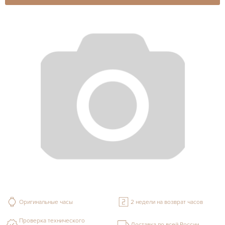
Оригинальные часы
2 недели на возврат часов
Проверка технического
Доставка по всей России