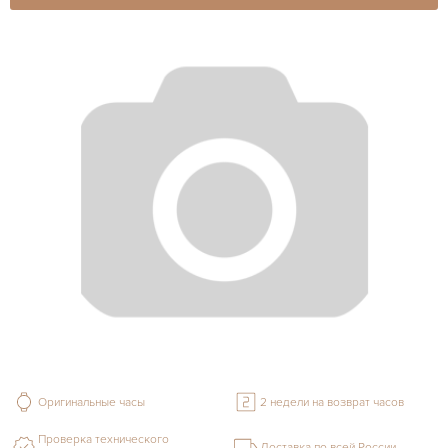
Оригинальные часы
2 недели на возврат часов
Проверка технического
Доставка по всей России