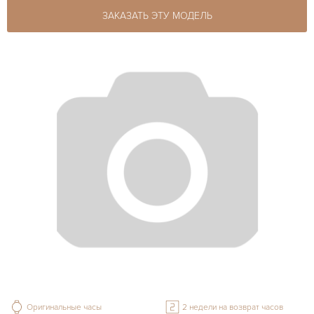
ЗАКАЗАТЬ ЭТУ МОДЕЛЬ
Оригинальные часы
2 недели на возврат часов