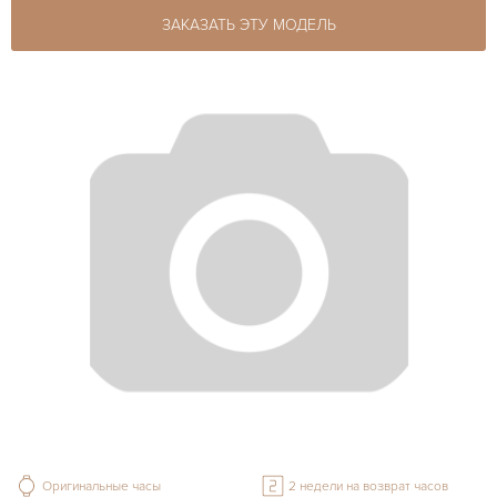
ЗАКАЗАТЬ ЭТУ МОДЕЛЬ
Оригинальные часы
2 недели на возврат часов