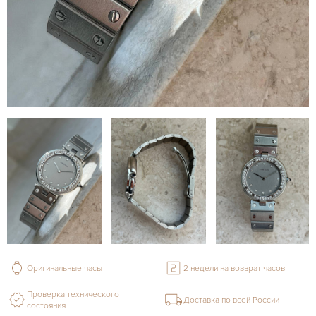
Оригинальные часы
2 недели на возврат часов
Проверка технического
Доставка по всей России
состояния