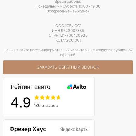
Время работы:
Понедельник - Суббота 10:00 - 19:00
Воскресенье - выходной
ООО "СВИСС"
ИНН 9722007386
ОГРН 1217700420926
ЮЛ772201001
Цены на сайте носят информативный характер и не являются публичной
офертой.
ЗАКАЗАТЬ ОБРАТНЫЙ ЗВОНОК
Рейтинг авито
4.9
136 отзывов