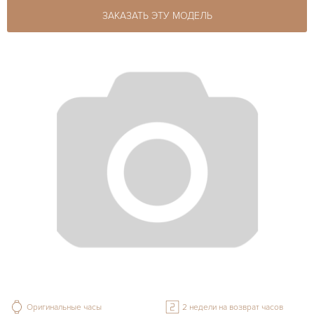
ЗАКАЗАТЬ ЭТУ МОДЕЛЬ
Оригинальные часы
2 недели на возврат часов