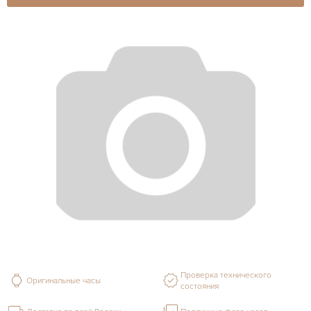
Проверка технического
Оригинальные часы
состояния