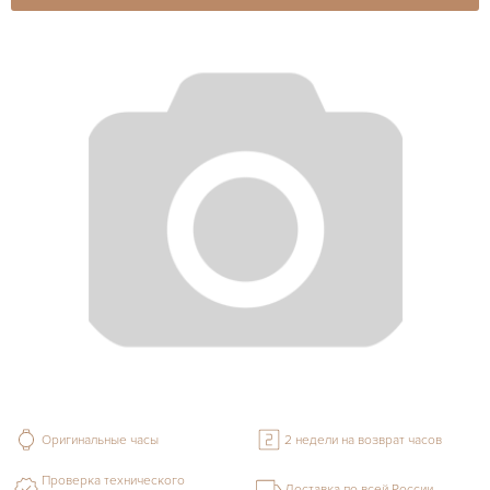
Оригинальные часы
2 недели на возврат часов
Проверка технического
Доставка по всей России