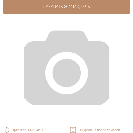
ЗАКАЗАТЬ ЭТУ МОДЕЛЬ
Оригинальные часы
2 недели на возврат часов