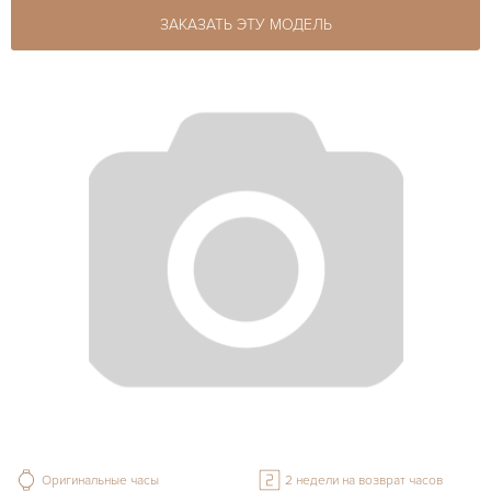
ЗАКАЗАТЬ ЭТУ МОДЕЛЬ
Оригинальные часы
2 недели на возврат часов