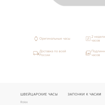
2 недели
Оригинальные часы
часов
Доставка по всей
Подлинн
России
часов
ШВЕЙЦАРСКИЕ ЧАСЫ
ЗАПОНКИ К ЧАСАМ
Rolex