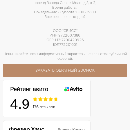
проезд Завода Серп и Молот д 3, к 2,
Время работы:
Понедельник - Суббота 10:00 - 19:00
Воскресенье - выходной
ООО "СВИСС"
ИНН 9722007386
ОГРН 1217700420926
ЮЛ772201001
Цены на сайте носят информативный характер и не являются публичной
офертой.
ЗАКАЗАТЬ ОБРАТНЫЙ ЗВОНОК
Рейтинг авито
4.9
136 отзывов