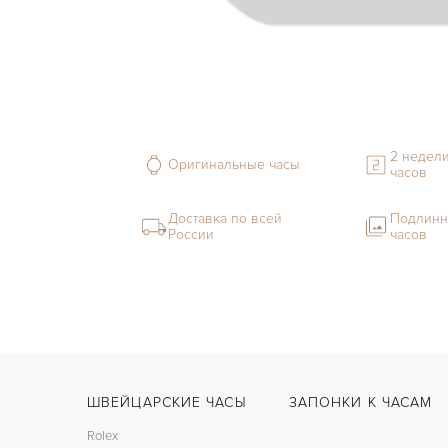
2 недели
Оригинальные часы
часов
Доставка по всей
Подлинн
России
часов
ШВЕЙЦАРСКИЕ ЧАСЫ
ЗАПОНКИ К ЧАСАМ
Rolex