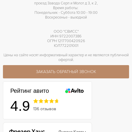
проезд Завода Серп и Молот д 3, к 2,
Время работы:
Понедельник - Суббота 10:00 - 19:00
Воскресенье - выходной
ООО "СВИСС"
ИНН 9722007386
ОГРН 1217700420926
ЮЛ772201001
Цены на сайте носят информативный характер и не являются публичной
офертой.
ЗАКАЗАТЬ ОБРАТНЫЙ ЗВОНОК
Рейтинг авито
4.9
136 отзывов