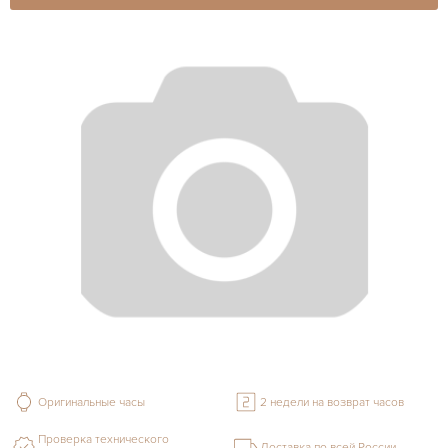
Оригинальные часы
2 недели на возврат часов
Проверка технического
Доставка по всей России