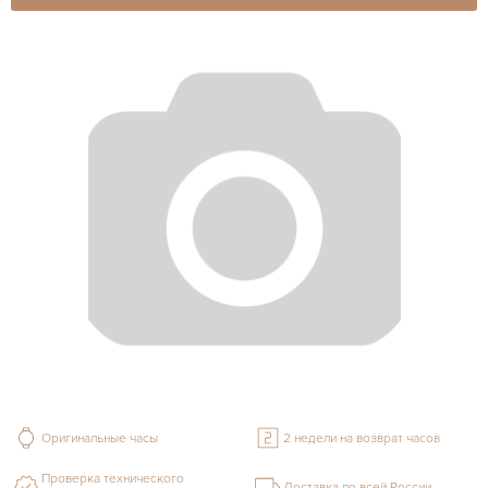
Оригинальные часы
2 недели на возврат часов
Проверка технического
Доставка по всей России