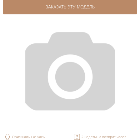
ЗАКАЗАТЬ ЭТУ МОДЕЛЬ
Оригинальные часы
2 недели на возврат часов