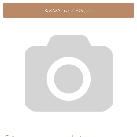
ЗАКАЗАТЬ ЭТУ МОДЕЛЬ