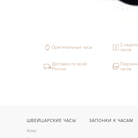
2 недели
Оригинальные часы
часов
Доставка по всей
Подлинн
России
часов
ШВЕЙЦАРСКИЕ ЧАСЫ
ЗАПОНКИ К ЧАСАМ
Rolex