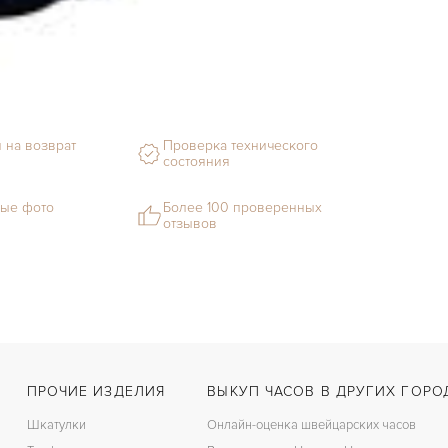
 на возврат
Проверка технического
состояния
ые фото
Более 100 проверенных
отзывов
ПРОЧИЕ ИЗДЕЛИЯ
ВЫКУП ЧАСОВ В ДРУГИХ ГОРО
Шкатулки
Онлайн-оценка швейцарских часов