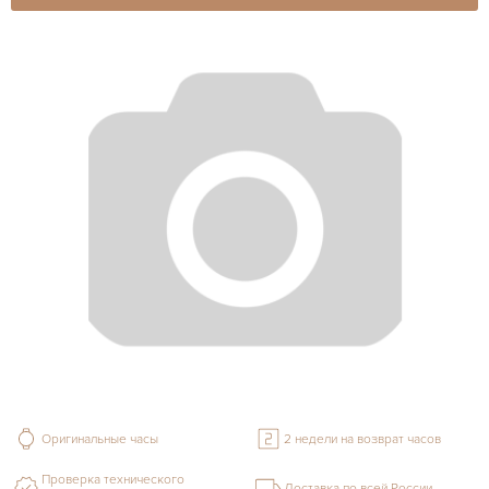
Оригинальные часы
2 недели на возврат часов
Проверка технического
Доставка по всей России