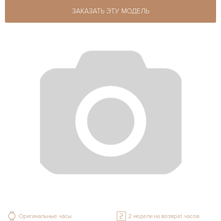
ЗАКАЗАТЬ ЭТУ МОДЕЛЬ
Оригинальные часы
2 недели на возврат часов