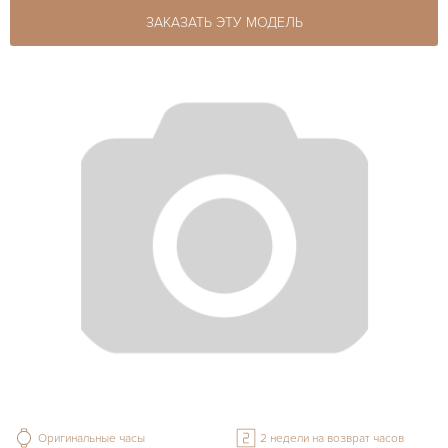
ЗАКАЗАТЬ ЭТУ МОДЕЛЬ
Оригинальные часы
2 недели на возврат часов