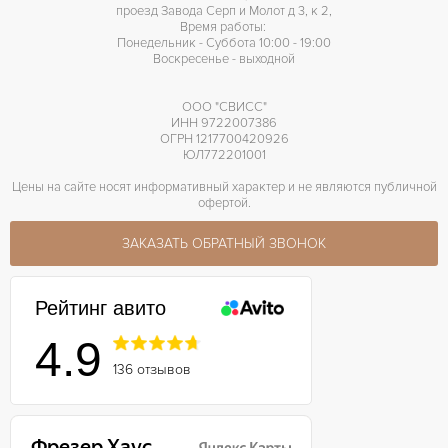
проезд Завода Серп и Молот д 3, к 2,
Время работы:
Понедельник - Суббота 10:00 - 19:00
Воскресенье - выходной
ООО "СВИСС"
ИНН 9722007386
ОГРН 1217700420926
ЮЛ772201001
Цены на сайте носят информативный характер и не являются публичной
офертой.
ЗАКАЗАТЬ ОБРАТНЫЙ ЗВОНОК
Рейтинг авито
4.9
136 отзывов