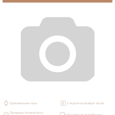
Оригинальные часы
2 недели на возврат часов
Проверка технического
Доставка по всей России