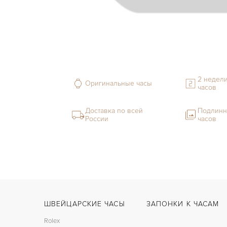
2 недели
Оригинальные часы
часов
Доставка по всей
Подлинн
России
часов
ШВЕЙЦАРСКИЕ ЧАСЫ
ЗАПОНКИ К ЧАСАМ
Rolex