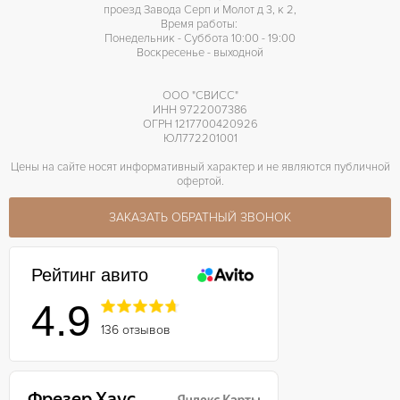
проезд Завода Серп и Молот д 3, к 2,
Время работы:
Понедельник - Суббота 10:00 - 19:00
Воскресенье - выходной
ООО "СВИСС"
ИНН 9722007386
ОГРН 1217700420926
ЮЛ772201001
Цены на сайте носят информативный характер и не являются публичной
офертой.
ЗАКАЗАТЬ ОБРАТНЫЙ ЗВОНОК
Рейтинг авито
4.9
136 отзывов