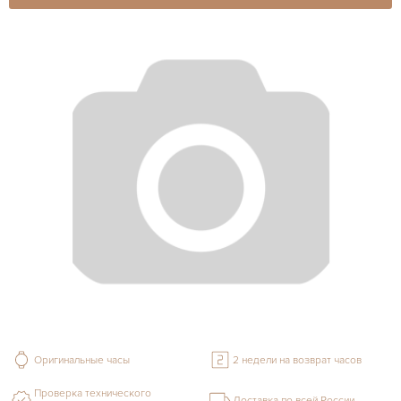
Оригинальные часы
2 недели на возврат часов
Проверка технического
Доставка по всей России