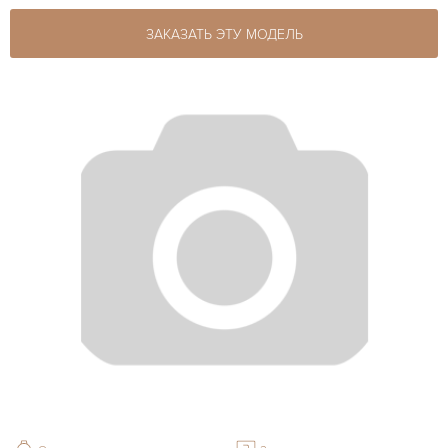
ЗАКАЗАТЬ ЭТУ МОДЕЛЬ