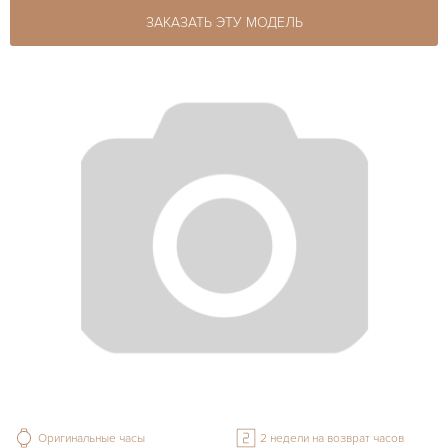
ЗАКАЗАТЬ ЭТУ МОДЕЛЬ
Оригинальные часы
2 недели на возврат часов