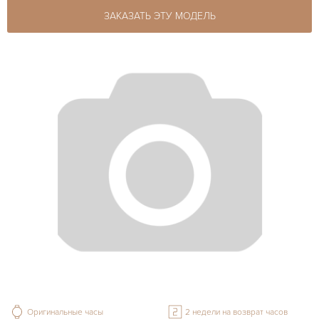
ЗАКАЗАТЬ ЭТУ МОДЕЛЬ
Оригинальные часы
2 недели на возврат часов