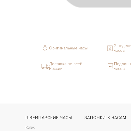
2 недели
Оригинальные часы
часов
Доставка по всей
Подлинн
России
часов
ШВЕЙЦАРСКИЕ ЧАСЫ
ЗАПОНКИ К ЧАСАМ
Rolex