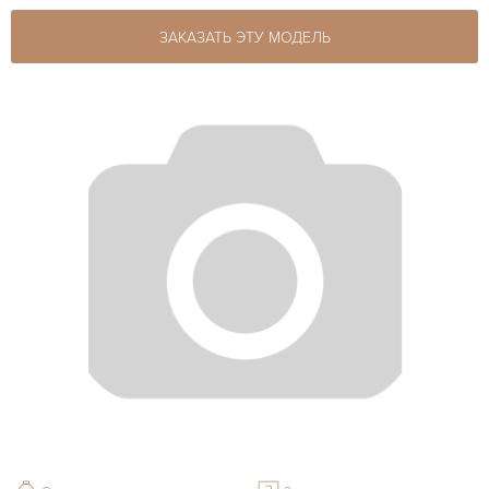
ЗАКАЗАТЬ ЭТУ МОДЕЛЬ