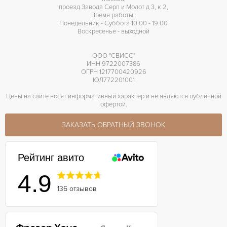
проезд Завода Серп и Молот д 3, к 2,
Время работы:
Понедельник - Суббота 10:00 - 19:00
Воскресенье - выходной
ООО "СВИСС"
ИНН 9722007386
ОГРН 1217700420926
ЮЛ772201001
Цены на сайте носят информативный характер и не являются публичной
офертой.
ЗАКАЗАТЬ ОБРАТНЫЙ ЗВОНОК
Рейтинг авито
4.9
136 отзывов