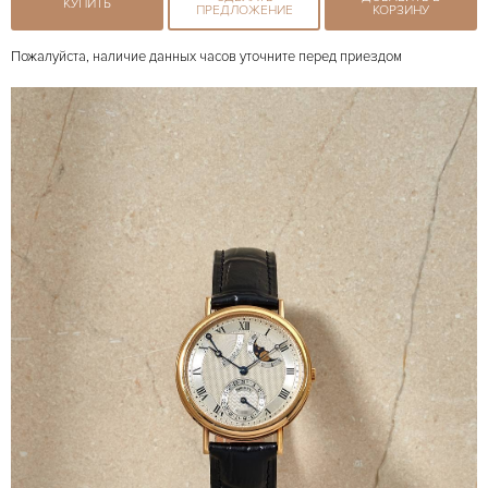
КУПИТЬ
ПРЕДЛОЖЕНИЕ
КОРЗИНУ
Пожалуйста, наличие данных часов уточните перед приездом