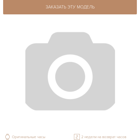
ЗАКАЗАТЬ ЭТУ МОДЕЛЬ
Оригинальные часы
2 недели на возврат часов