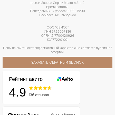
проезд Завода Серп и Молот д 3, к 2,
Время работы:
Понедельник - Суббота 10:00 - 19:00
Воскресенье - выходной
ООО "СВИСС"
ИНН 9722007386
ОГРН 1217700420926
ЮЛ772201001
Цены на сайте носят информативный характер и не являются публичной
офертой.
ЗАКАЗАТЬ ОБРАТНЫЙ ЗВОНОК
Рейтинг авито
4.9
136 отзывов