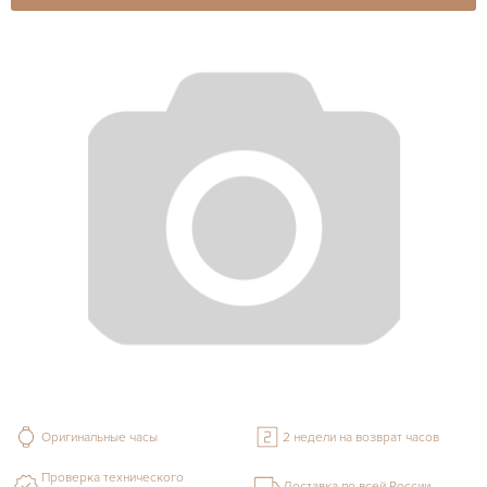
Оригинальные часы
2 недели на возврат часов
Проверка технического
Доставка по всей России