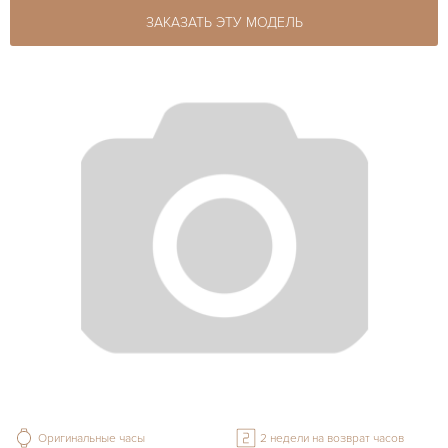
ЗАКАЗАТЬ ЭТУ МОДЕЛЬ
Оригинальные часы
2 недели на возврат часов