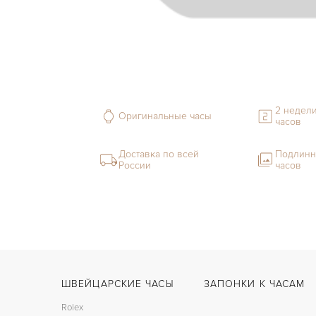
2 недели
Оригинальные часы
часов
Доставка по всей
Подлинн
России
часов
ШВЕЙЦАРСКИЕ ЧАСЫ
ЗАПОНКИ К ЧАСАМ
Rolex