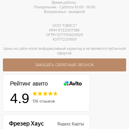
Время работы:
Понедельник - Суббота 10:00 - 19:00
Воскресенье - выходной
ООО "СВИСС"
ИНН 9722007386
ОГРН 1217700420926
ЮЛ772201001
Цены на сайте носят информативный характер и не являются публичной
офертой.
ЗАКАЗАТЬ ОБРАТНЫЙ ЗВОНОК
Рейтинг авито
4.9
136 отзывов