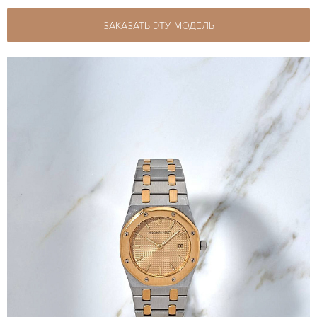
ЗАКАЗАТЬ ЭТУ МОДЕЛЬ