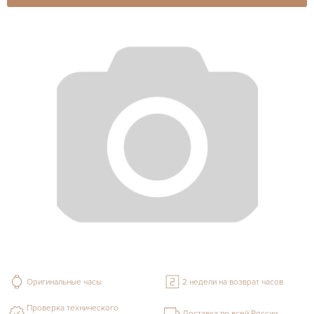
Оригинальные часы
2 недели на возврат часов
Проверка технического
Доставка по всей России