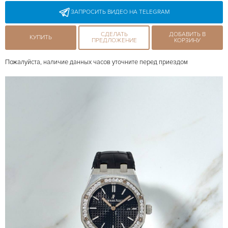
ЗАПРОСИТЬ ВИДЕО НА TELEGRAM
СДЕЛАТЬ
ДОБАВИТЬ В
КУПИТЬ
ПРЕДЛОЖЕНИЕ
КОРЗИНУ
Пожалуйста, наличие данных часов уточните перед приездом