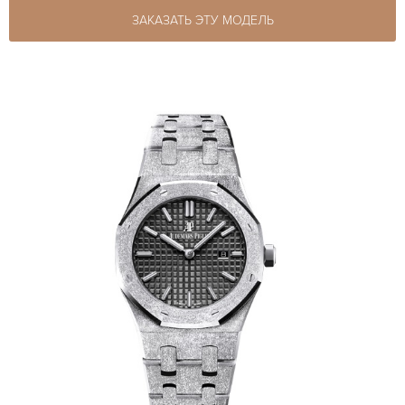
ЗАКАЗАТЬ ЭТУ МОДЕЛЬ