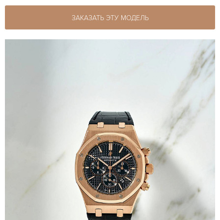
ЗАКАЗАТЬ ЭТУ МОДЕЛЬ