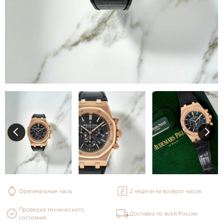
Оригинальные часы
2 недели на возврат часов
Проверка технического
Доставка по всей России
состояния