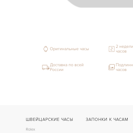
2 недели
Оригинальные часы
часов
Доставка по всей
Подлинн
России
часов
ШВЕЙЦАРСКИЕ ЧАСЫ
ЗАПОНКИ К ЧАСАМ
Rolex