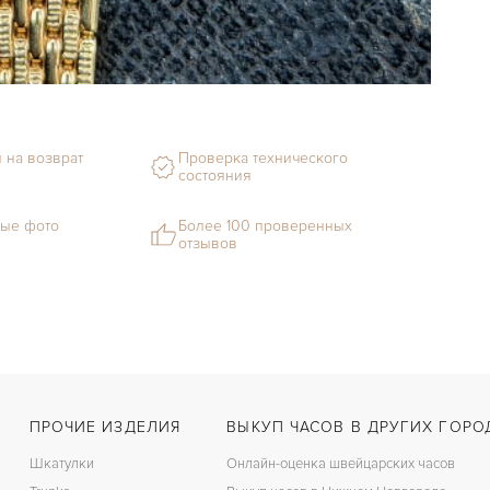
 на возврат
Проверка технического
состояния
ые фото
Более 100 проверенных
отзывов
ПРОЧИЕ ИЗДЕЛИЯ
ВЫКУП ЧАСОВ В ДРУГИХ ГОРО
Шкатулки
Онлайн-оценка швейцарских часов