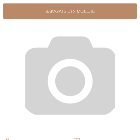
ЗАКАЗАТЬ ЭТУ МОДЕЛЬ