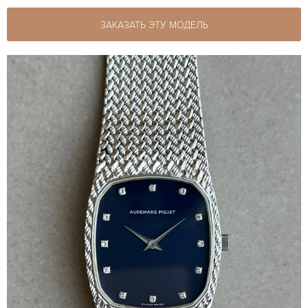
ЗАКАЗАТЬ ЭТУ МОДЕЛЬ