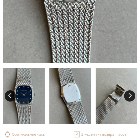
Оригинальные часы
2 недели на возврат часов