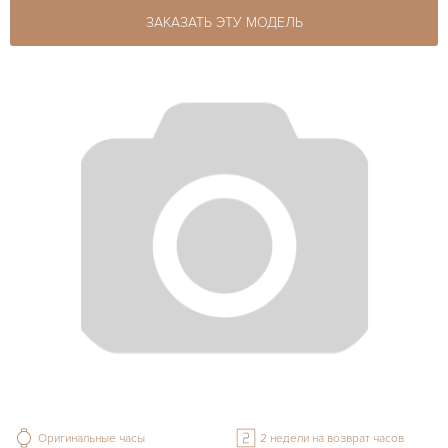
ЗАКАЗАТЬ ЭТУ МОДЕЛЬ
Оригинальные часы
2 недели на возврат часов