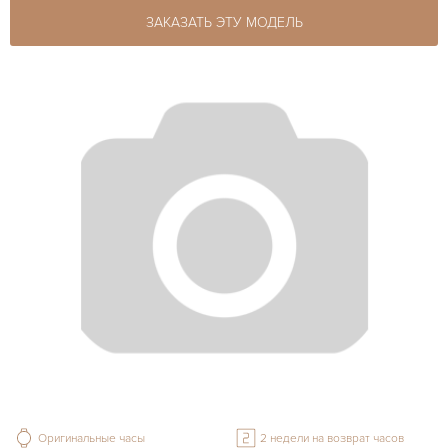
ЗАКАЗАТЬ ЭТУ МОДЕЛЬ
Оригинальные часы
2 недели на возврат часов