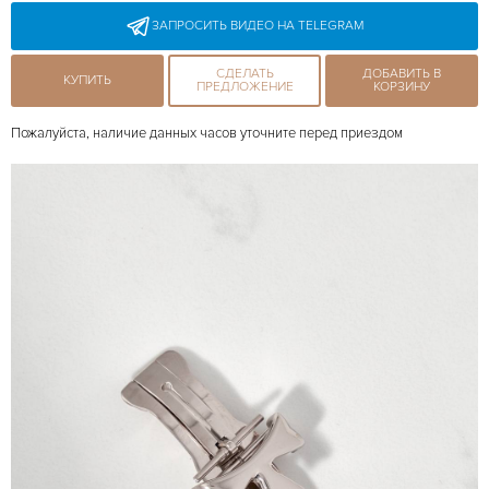
ЗАПРОСИТЬ ВИДЕО НА TELEGRAM
СДЕЛАТЬ
ДОБАВИТЬ В
КУПИТЬ
ПРЕДЛОЖЕНИЕ
КОРЗИНУ
Пожалуйста, наличие данных часов уточните перед приездом