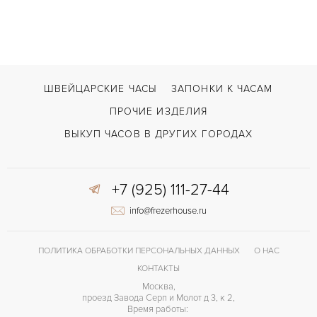
ШВЕЙЦАРСКИЕ ЧАСЫ
ЗАПОНКИ К ЧАСАМ
ПРОЧИЕ ИЗДЕЛИЯ
ВЫКУП ЧАСОВ В ДРУГИХ ГОРОДАХ
+7 (925) 111-27-44
info@frezerhouse.ru
ПОЛИТИКА ОБРАБОТКИ ПЕРСОНАЛЬНЫХ ДАННЫХ
О НАС
КОНТАКТЫ
Москва,
проезд Завода Серп и Молот д 3, к 2,
Время работы: