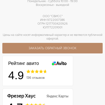
Понедельник - Суббота 10:00 - 19:00
Воскресенье - выходной
ООО "СВИСС"
ИНН 9722007386
ОГРН 1217700420926
ЮЛ772201001
Цены на сайте носят информативный характер и не являются публичной
офертой.
ЗАКАЗАТЬ ОБРАТНЫЙ ЗВОНОК
Рейтинг авито
4.9
136 отзывов