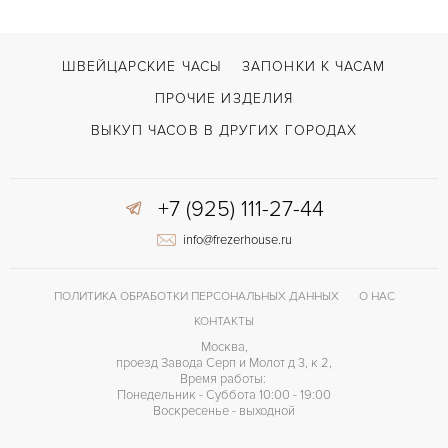
ШВЕЙЦАРСКИЕ ЧАСЫ
ЗАПОНКИ К ЧАСАМ
ПРОЧИЕ ИЗДЕЛИЯ
ВЫКУП ЧАСОВ В ДРУГИХ ГОРОДАХ
+7 (925) 111-27-44
info@frezerhouse.ru
ПОЛИТИКА ОБРАБОТКИ ПЕРСОНАЛЬНЫХ ДАННЫХ
О НАС
КОНТАКТЫ
Москва,
проезд Завода Серп и Молот д 3, к 2,
Время работы:
Понедельник - Суббота 10:00 - 19:00
Воскресенье - выходной