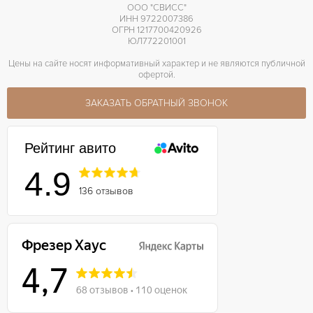
ООО "СВИСС"
ИНН 9722007386
ОГРН 1217700420926
ЮЛ772201001
Цены на сайте носят информативный характер и не являются публичной
офертой.
ЗАКАЗАТЬ ОБРАТНЫЙ ЗВОНОК
Рейтинг авито
4.9
136 отзывов