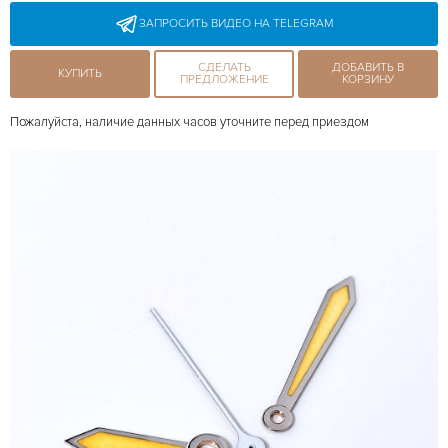
ЗАПРОСИТЬ ВИДЕО НА TELEGRAM
СДЕЛАТЬ
ДОБАВИТЬ В
КУПИТЬ
ПРЕДЛОЖЕНИЕ
КОРЗИНУ
Пожалуйста, наличие данных часов уточните перед приездом