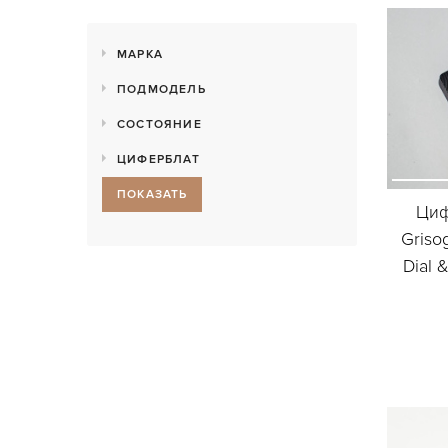
МАРКА
ПОДМОДЕЛЬ
СОСТОЯНИЕ
ЦИФЕРБЛАТ
ПОКАЗАТЬ
Циф
Griso
Dial