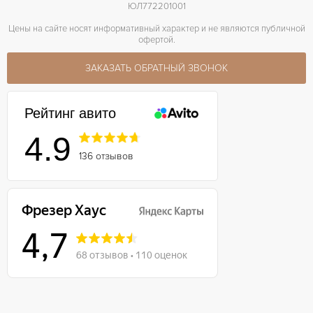
ЮЛ772201001
Цены на сайте носят информативный характер и не являются публичной
офертой.
ЗАКАЗАТЬ ОБРАТНЫЙ ЗВОНОК
Рейтинг авито
4.9
136 отзывов