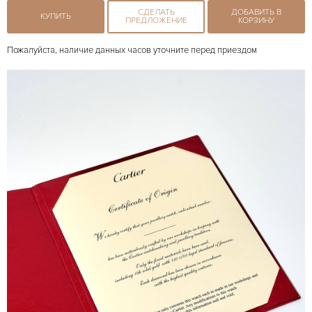
СДЕЛАТЬ
ДОБАВИТЬ В
КУПИТЬ
ПРЕДЛОЖЕНИЕ
КОРЗИНУ
Пожалуйста, наличие данных часов уточните перед приездом